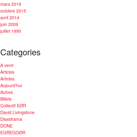
mars 2019
octobre 2015
avril 2014
juin 2009
juillet 1990
Categories
A venir
Articles
Articles
Aujourd'hui
Autres
Billets
Collectif EØR
David Livingstone
Dissidrama
DONE
EGREGOØR