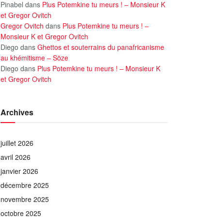
Pinabel
dans
Plus Potemkine tu meurs ! – Monsieur K
et Gregor Ovitch
Gregor Ovitch
dans
Plus Potemkine tu meurs ! –
Monsieur K et Gregor Ovitch
Diego
dans
Ghettos et souterrains du panafricanisme
au khémitisme – Söze
Diego
dans
Plus Potemkine tu meurs ! – Monsieur K
et Gregor Ovitch
Archives
juillet 2026
avril 2026
janvier 2026
décembre 2025
novembre 2025
octobre 2025