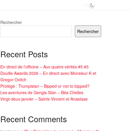
Rechercher
Rechercher
Recent Posts
En direct de l’officine – Aux quatre vérités #5 #3
Douille Awards 2026 – En direct avec Monsieur K et
Gregor Ovitch
Protégé : Trumpistan – Bipped or not to bipped?
Les aventures de Gengis Stan – Béa Chelles
Vingt-deux janvier – Saints Vincent et Anastase
Recent Comments