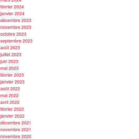
février 2024
janvier 2024
décembre 2023
novembre 2023
octobre 2023
septembre 2023
août 2023
juillet 2023
juin 2023
mai 2023
février 2023
janvier 2023
août 2022
mai 2022
avril 2022
février 2022
janvier 2022
décembre 2021
novembre 2021
novembre 2020