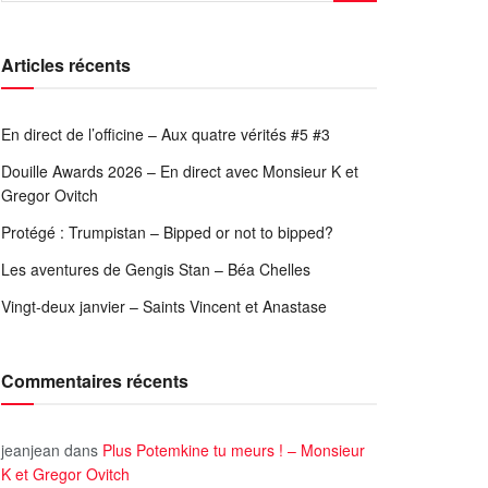
Articles récents
En direct de l’officine – Aux quatre vérités #5 #3
Douille Awards 2026 – En direct avec Monsieur K et
Gregor Ovitch
Protégé : Trumpistan – Bipped or not to bipped?
Les aventures de Gengis Stan – Béa Chelles
Vingt-deux janvier – Saints Vincent et Anastase
Commentaires récents
jeanjean
dans
Plus Potemkine tu meurs ! – Monsieur
K et Gregor Ovitch