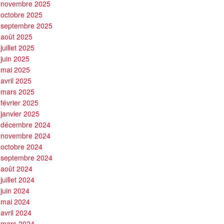
novembre 2025
octobre 2025
septembre 2025
août 2025
juillet 2025
juin 2025
mai 2025
avril 2025
mars 2025
février 2025
janvier 2025
décembre 2024
novembre 2024
octobre 2024
septembre 2024
août 2024
juillet 2024
juin 2024
mai 2024
avril 2024
mars 2024