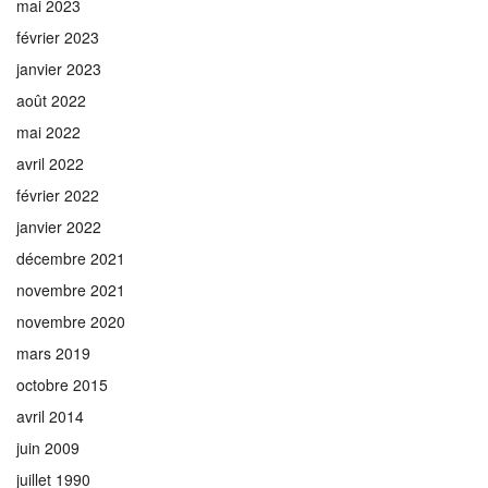
mai 2023
février 2023
janvier 2023
août 2022
mai 2022
avril 2022
février 2022
janvier 2022
décembre 2021
novembre 2021
novembre 2020
mars 2019
octobre 2015
avril 2014
juin 2009
juillet 1990