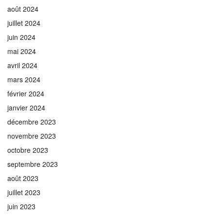
août 2024
juillet 2024
juin 2024
mai 2024
avril 2024
mars 2024
février 2024
janvier 2024
décembre 2023
novembre 2023
octobre 2023
septembre 2023
août 2023
juillet 2023
juin 2023