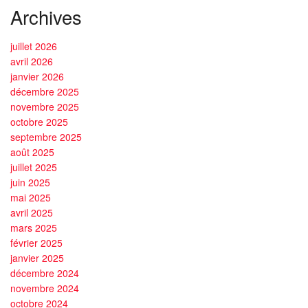
Archives
juillet 2026
avril 2026
janvier 2026
décembre 2025
novembre 2025
octobre 2025
septembre 2025
août 2025
juillet 2025
juin 2025
mai 2025
avril 2025
mars 2025
février 2025
janvier 2025
décembre 2024
novembre 2024
octobre 2024