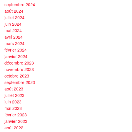
septembre 2024
août 2024
juillet 2024
juin 2024
mai 2024
avril 2024
mars 2024
février 2024
janvier 2024
décembre 2023
novembre 2023
octobre 2023
septembre 2023
août 2023
juillet 2023
juin 2023
mai 2023
février 2023
janvier 2023
août 2022