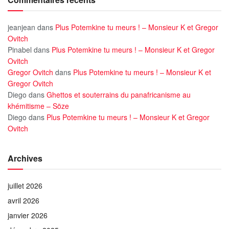
jeanjean
dans
Plus Potemkine tu meurs ! – Monsieur K et Gregor
Ovitch
Pinabel
dans
Plus Potemkine tu meurs ! – Monsieur K et Gregor
Ovitch
Gregor Ovitch
dans
Plus Potemkine tu meurs ! – Monsieur K et
Gregor Ovitch
Diego
dans
Ghettos et souterrains du panafricanisme au
khémitisme – Söze
Diego
dans
Plus Potemkine tu meurs ! – Monsieur K et Gregor
Ovitch
Archives
juillet 2026
avril 2026
janvier 2026