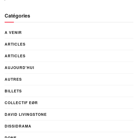
Catégories
A VENIR
ARTICLES
ARTICLES
AUJOURD'HUI
AUTRES
BILLETS
COLLECTIF EØR
DAVID LIVINGSTONE
DISSIDRAMA
DONE