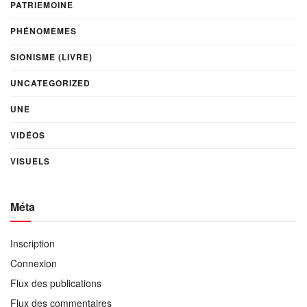
PATRIEMOINE
PHÉNOMÈMES
SIONISME (LIVRE)
UNCATEGORIZED
UNE
VIDÉOS
VISUELS
Méta
Inscription
Connexion
Flux des publications
Flux des commentaires