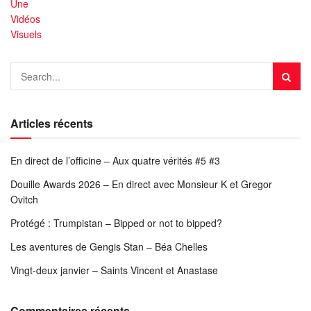
Une
Vidéos
Visuels
Articles récents
En direct de l’officine – Aux quatre vérités #5 #3
Douille Awards 2026 – En direct avec Monsieur K et Gregor
Ovitch
Protégé : Trumpistan – Bipped or not to bipped?
Les aventures de Gengis Stan – Béa Chelles
Vingt-deux janvier – Saints Vincent et Anastase
Commentaires récents