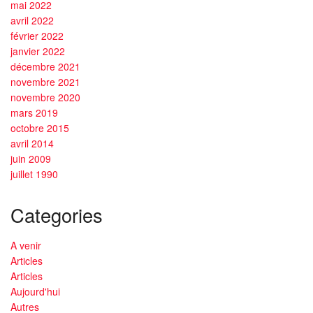
mai 2022
avril 2022
février 2022
janvier 2022
décembre 2021
novembre 2021
novembre 2020
mars 2019
octobre 2015
avril 2014
juin 2009
juillet 1990
Categories
A venir
Articles
Articles
Aujourd'hui
Autres