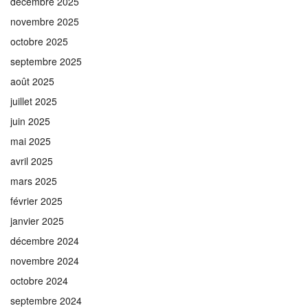
décembre 2025
novembre 2025
octobre 2025
septembre 2025
août 2025
juillet 2025
juin 2025
mai 2025
avril 2025
mars 2025
février 2025
janvier 2025
décembre 2024
novembre 2024
octobre 2024
septembre 2024