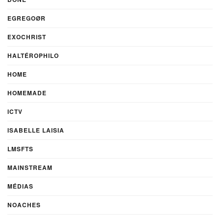
EGREGOØR
EXOCHRIST
HALTÉROPHILO
HOME
HOMEMADE
ICTV
ISABELLE LAISIA
LMSFTS
MAINSTREAM
MÉDIAS
NOACHES