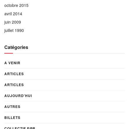
octobre 2015
avril 2014
juin 2009
juillet 1990
Catégories
A VENIR
ARTICLES
ARTICLES
AUJOURD'HUI
AUTRES
BILLETS
COLLECTIF EØR