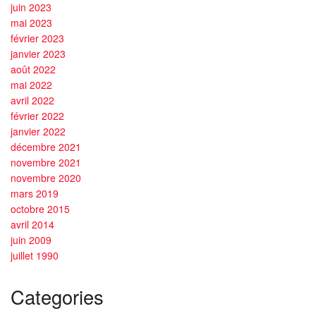
juin 2023
mai 2023
février 2023
janvier 2023
août 2022
mai 2022
avril 2022
février 2022
janvier 2022
décembre 2021
novembre 2021
novembre 2020
mars 2019
octobre 2015
avril 2014
juin 2009
juillet 1990
Categories