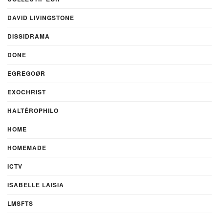
DAVID LIVINGSTONE
DISSIDRAMA
DONE
EGREGOØR
EXOCHRIST
HALTÉROPHILO
HOME
HOMEMADE
ICTV
ISABELLE LAISIA
LMSFTS