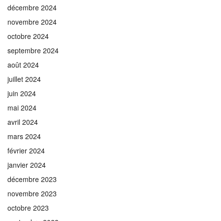
décembre 2024
novembre 2024
octobre 2024
septembre 2024
août 2024
juillet 2024
juin 2024
mai 2024
avril 2024
mars 2024
février 2024
janvier 2024
décembre 2023
novembre 2023
octobre 2023