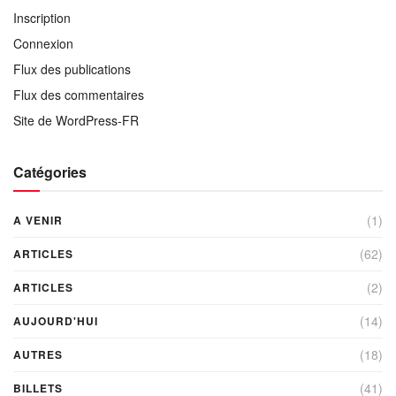
Inscription
Connexion
Flux des publications
Flux des commentaires
Site de WordPress-FR
Catégories
(1)
A VENIR
(62)
ARTICLES
(2)
ARTICLES
(14)
AUJOURD'HUI
(18)
AUTRES
(41)
BILLETS