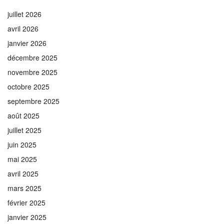
juillet 2026
avril 2026
janvier 2026
décembre 2025
novembre 2025
octobre 2025
septembre 2025
août 2025
juillet 2025
juin 2025
mai 2025
avril 2025
mars 2025
février 2025
janvier 2025