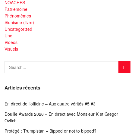
NOACHES
Patriemoine
Phénomèmes
Sionisme (livre)
Uncategorized
Une
Vidéos
Visuels
Articles récents
En direct de l’officine – Aux quatre vérités #5 #3
Douille Awards 2026 – En direct avec Monsieur K et Gregor
Ovitch
Protégé : Trumpistan – Bipped or not to bipped?