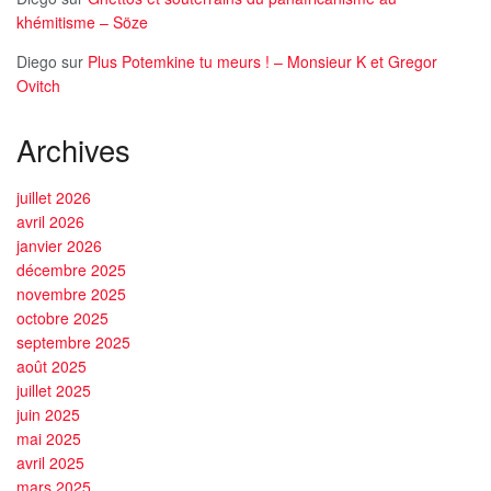
khémitisme – Söze
Diego
sur
Plus Potemkine tu meurs ! – Monsieur K et Gregor
Ovitch
Archives
juillet 2026
avril 2026
janvier 2026
décembre 2025
novembre 2025
octobre 2025
septembre 2025
août 2025
juillet 2025
juin 2025
mai 2025
avril 2025
mars 2025