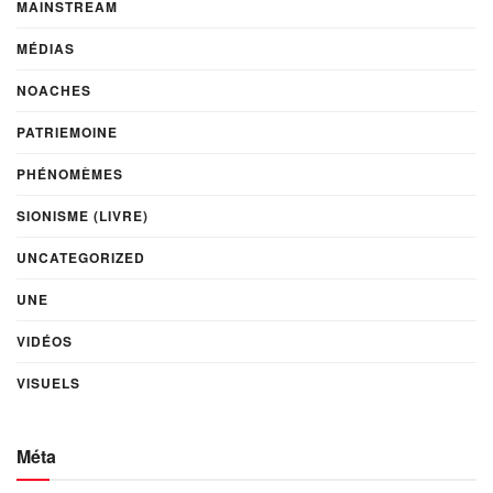
MAINSTREAM
MÉDIAS
NOACHES
PATRIEMOINE
PHÉNOMÈMES
SIONISME (LIVRE)
UNCATEGORIZED
UNE
VIDÉOS
VISUELS
Méta