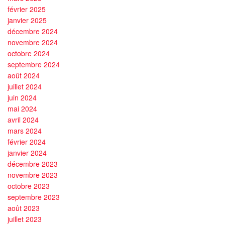
février 2025
janvier 2025
décembre 2024
novembre 2024
octobre 2024
septembre 2024
août 2024
juillet 2024
juin 2024
mai 2024
avril 2024
mars 2024
février 2024
janvier 2024
décembre 2023
novembre 2023
octobre 2023
septembre 2023
août 2023
juillet 2023