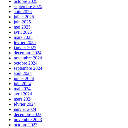
octobre 2025
septembre 2025
août 2025
juillet 2025
juin 2025
mai 2025
avril 2025
mars 2025
février 2025
janvier 2025
décembre 2024
novembre 2024
octobre 2024
septembre 2024
août 2024
juillet 2024
juin 2024
mai 2024
avril 2024
mars 2024
février 2024
janvier 2024
décembre 2023
novembre 2023
octobre 2023