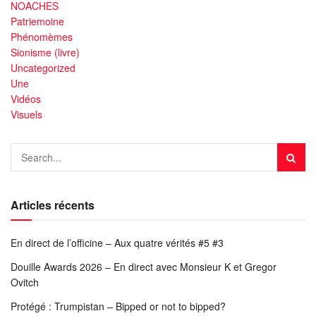
NOACHES
Patriemoine
Phénomèmes
Sionisme (livre)
Uncategorized
Une
Vidéos
Visuels
Articles récents
En direct de l’officine – Aux quatre vérités #5 #3
Douille Awards 2026 – En direct avec Monsieur K et Gregor
Ovitch
Protégé : Trumpistan – Bipped or not to bipped?