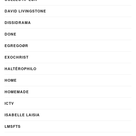
DAVID LIVINGSTONE
DISSIDRAMA
DONE
EGREGOØR
EXOCHRIST
HALTÉROPHILO
HOME
HOMEMADE
ICTV
ISABELLE LAISIA
LMSFTS