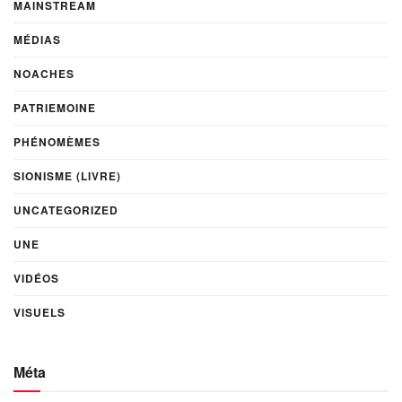
MAINSTREAM
MÉDIAS
NOACHES
PATRIEMOINE
PHÉNOMÈMES
SIONISME (LIVRE)
UNCATEGORIZED
UNE
VIDÉOS
VISUELS
Méta