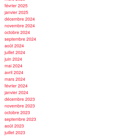
février 2025
janvier 2025
décembre 2024
novembre 2024
octobre 2024
septembre 2024
août 2024
juillet 2024
juin 2024
mai 2024
avril 2024
mars 2024
février 2024
janvier 2024
décembre 2023
novembre 2023
octobre 2023
septembre 2023
août 2023
juillet 2023