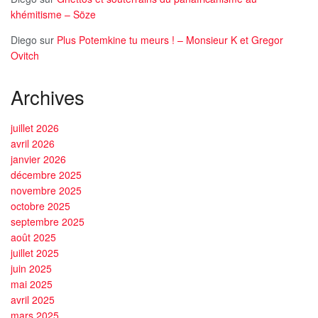
khémitisme – Söze
Diego
sur
Plus Potemkine tu meurs ! – Monsieur K et Gregor
Ovitch
Archives
juillet 2026
avril 2026
janvier 2026
décembre 2025
novembre 2025
octobre 2025
septembre 2025
août 2025
juillet 2025
juin 2025
mai 2025
avril 2025
mars 2025