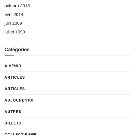
octobre 2015
avril 2014
juin 2009
juillet 1990
Catégories
A VENIR
ARTICLES
ARTICLES
AUJOURD'HUI
AUTRES
BILLETS
COLLECTIF EØR