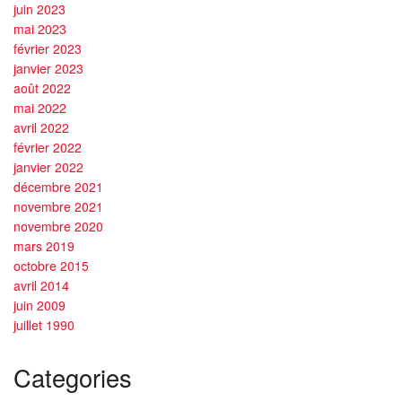
juin 2023
mai 2023
février 2023
janvier 2023
août 2022
mai 2022
avril 2022
février 2022
janvier 2022
décembre 2021
novembre 2021
novembre 2020
mars 2019
octobre 2015
avril 2014
juin 2009
juillet 1990
Categories