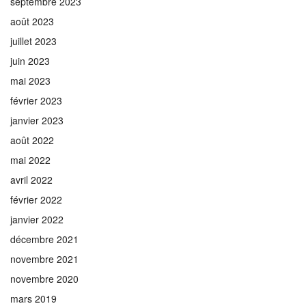
septembre 2023
août 2023
juillet 2023
juin 2023
mai 2023
février 2023
janvier 2023
août 2022
mai 2022
avril 2022
février 2022
janvier 2022
décembre 2021
novembre 2021
novembre 2020
mars 2019