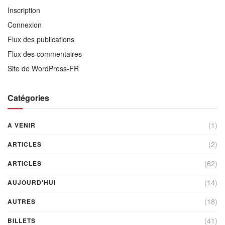
Inscription
Connexion
Flux des publications
Flux des commentaires
Site de WordPress-FR
Catégories
(1)
A VENIR
(2)
ARTICLES
(62)
ARTICLES
(14)
AUJOURD'HUI
(18)
AUTRES
(41)
BILLETS