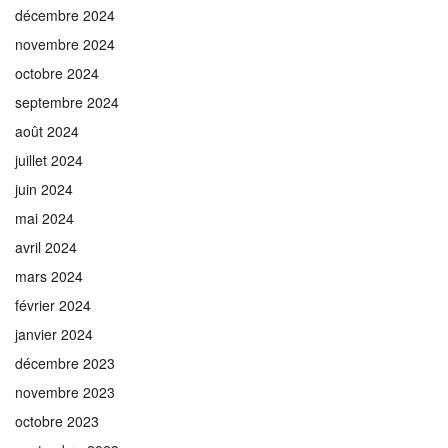
décembre 2024
novembre 2024
octobre 2024
septembre 2024
août 2024
juillet 2024
juin 2024
mai 2024
avril 2024
mars 2024
février 2024
janvier 2024
décembre 2023
novembre 2023
octobre 2023