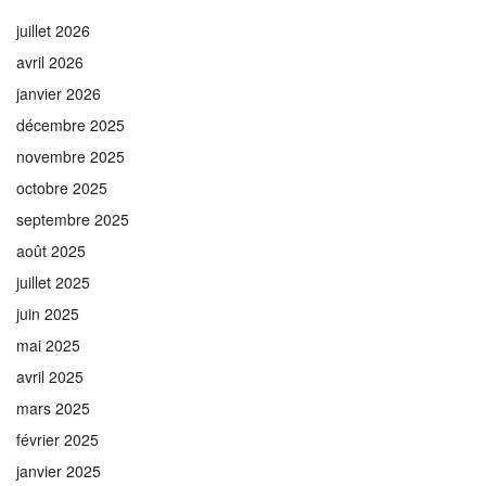
juillet 2026
avril 2026
janvier 2026
décembre 2025
novembre 2025
octobre 2025
septembre 2025
août 2025
juillet 2025
juin 2025
mai 2025
avril 2025
mars 2025
février 2025
janvier 2025