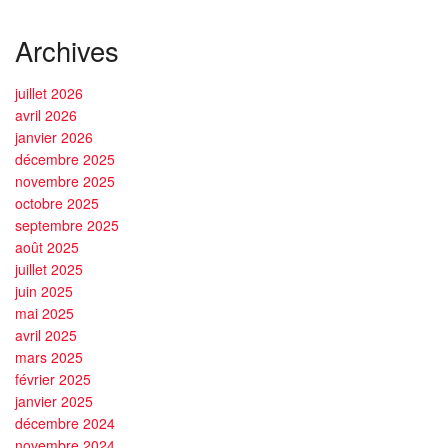
Archives
juillet 2026
avril 2026
janvier 2026
décembre 2025
novembre 2025
octobre 2025
septembre 2025
août 2025
juillet 2025
juin 2025
mai 2025
avril 2025
mars 2025
février 2025
janvier 2025
décembre 2024
novembre 2024