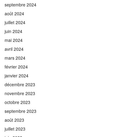
septembre 2024
août 2024
juillet 2024
juin 2024
mai 2024
avril 2024
mars 2024
février 2024
janvier 2024
décembre 2023
novembre 2023
octobre 2023
septembre 2023
août 2023
juillet 2023