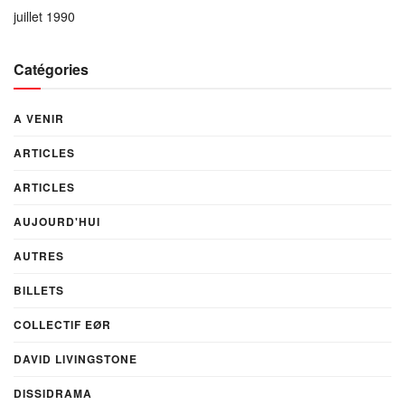
juillet 1990
Catégories
A VENIR
ARTICLES
ARTICLES
AUJOURD'HUI
AUTRES
BILLETS
COLLECTIF EØR
DAVID LIVINGSTONE
DISSIDRAMA