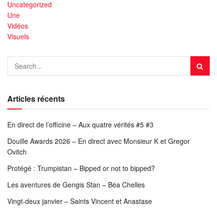
Uncategorized
Une
Vidéos
Visuels
Articles récents
En direct de l’officine – Aux quatre vérités #5 #3
Douille Awards 2026 – En direct avec Monsieur K et Gregor
Ovitch
Protégé : Trumpistan – Bipped or not to bipped?
Les aventures de Gengis Stan – Béa Chelles
Vingt-deux janvier – Saints Vincent et Anastase