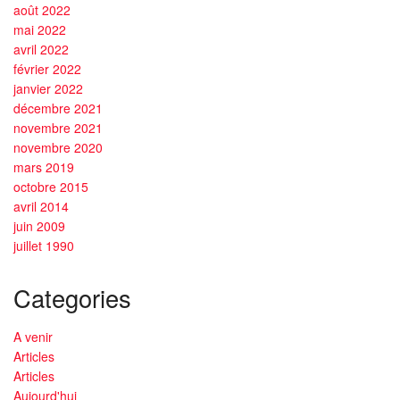
août 2022
mai 2022
avril 2022
février 2022
janvier 2022
décembre 2021
novembre 2021
novembre 2020
mars 2019
octobre 2015
avril 2014
juin 2009
juillet 1990
Categories
A venir
Articles
Articles
Aujourd'hui