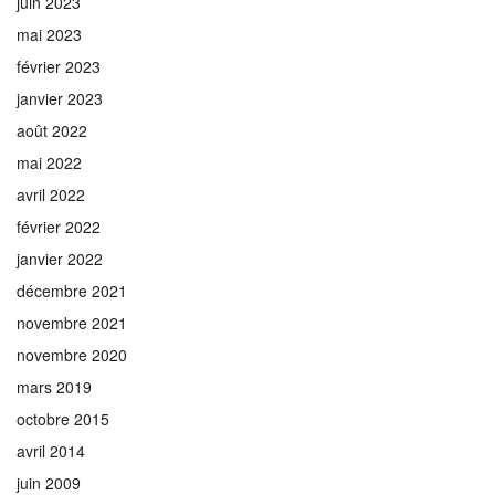
juin 2023
mai 2023
février 2023
janvier 2023
août 2022
mai 2022
avril 2022
février 2022
janvier 2022
décembre 2021
novembre 2021
novembre 2020
mars 2019
octobre 2015
avril 2014
juin 2009