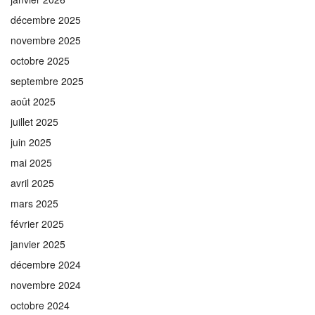
décembre 2025
novembre 2025
octobre 2025
septembre 2025
août 2025
juillet 2025
juin 2025
mai 2025
avril 2025
mars 2025
février 2025
janvier 2025
décembre 2024
novembre 2024
octobre 2024