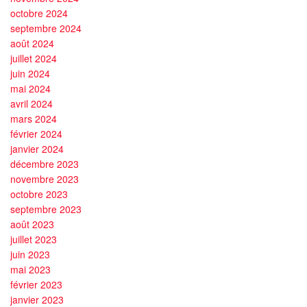
octobre 2024
septembre 2024
août 2024
juillet 2024
juin 2024
mai 2024
avril 2024
mars 2024
février 2024
janvier 2024
décembre 2023
novembre 2023
octobre 2023
septembre 2023
août 2023
juillet 2023
juin 2023
mai 2023
février 2023
janvier 2023