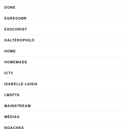
DONE
EGREGOØR
EXOCHRIST
HALTÉROPHILO
HOME
HOMEMADE
ICTV
ISABELLE LAISIA
LMSFTS
MAINSTREAM
MÉDIAS
NOACHES