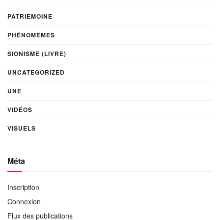
PATRIEMOINE
PHÉNOMÈMES
SIONISME (LIVRE)
UNCATEGORIZED
UNE
VIDÉOS
VISUELS
Méta
Inscription
Connexion
Flux des publications