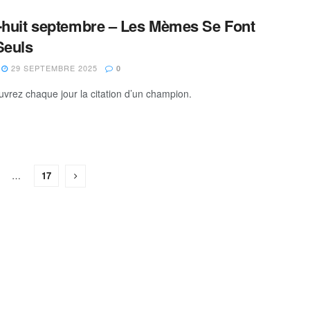
-huit septembre – Les Mèmes Se Font
Seuls
29 SEPTEMBRE 2025
0
vrez chaque jour la citation d’un champion.
…
17