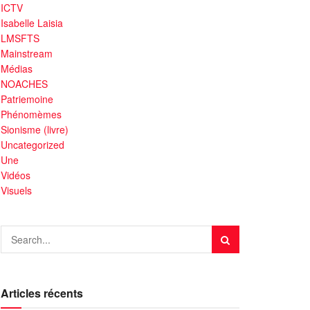
ICTV
Isabelle Laisia
LMSFTS
Mainstream
Médias
NOACHES
Patriemoine
Phénomèmes
Sionisme (livre)
Uncategorized
Une
Vidéos
Visuels
Articles récents