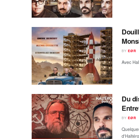
Douil
Monsi
BY
EØR
Avec Hal
Du di
Entre
BY
EØR
Quelques 
d'Haltér