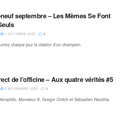
-neuf septembre – Les Mèmes Se Font
Seuls
1 OCTOBRE 2025
0
vrez chaque jour la citation d’un champion.
rect de l’officine – Aux quatre vérités #5
5 NOVEMBRE 2025
0
térophilo, Monsieur K, Gregor Ovitch et Sébastien Recchia.