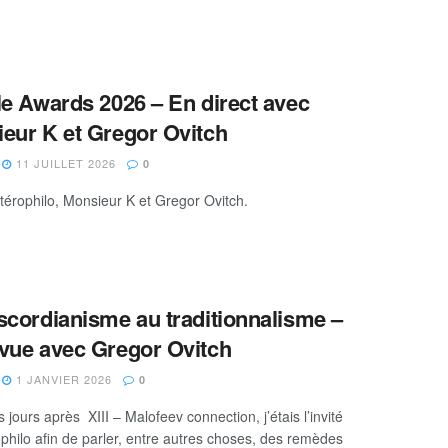
le Awards 2026 – En direct avec
eur K et Gregor Ovitch
11 JUILLET 2026
0
térophilo, Monsieur K et Gregor Ovitch.
scordianisme au traditionnalisme –
vue avec Gregor Ovitch
1 JANVIER 2026
0
jours après XIII – Malofeev connection, j’étais l’invité
ophilo afin de parler, entre autres choses, des remèdes