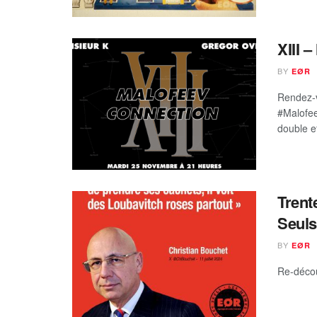
XIII 
BY
EØR
Rendez-v
#Malofee
double et
Trent
Seuls
BY
EØR
Re-décou