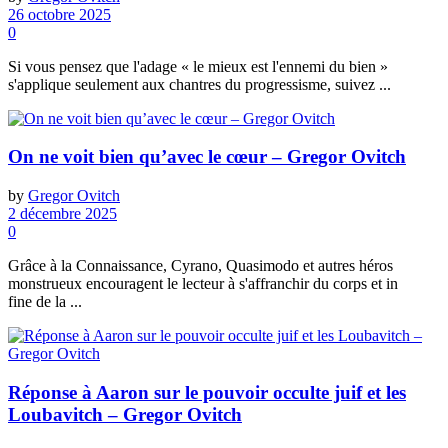
26 octobre 2025
0
Si vous pensez que l'adage « le mieux est l'ennemi du bien »
s'applique seulement aux chantres du progressisme, suivez ...
On ne voit bien qu’avec le cœur – Gregor Ovitch
by
Gregor Ovitch
2 décembre 2025
0
Grâce à la Connaissance, Cyrano, Quasimodo et autres héros
monstrueux encouragent le lecteur à s'affranchir du corps et in
fine de la ...
Réponse à Aaron sur le pouvoir occulte juif et les
Loubavitch – Gregor Ovitch