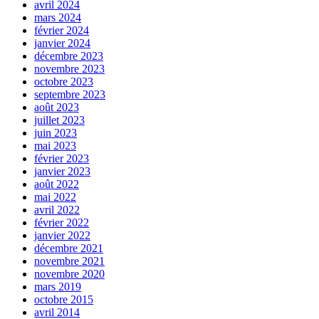
avril 2024
mars 2024
février 2024
janvier 2024
décembre 2023
novembre 2023
octobre 2023
septembre 2023
août 2023
juillet 2023
juin 2023
mai 2023
février 2023
janvier 2023
août 2022
mai 2022
avril 2022
février 2022
janvier 2022
décembre 2021
novembre 2021
novembre 2020
mars 2019
octobre 2015
avril 2014