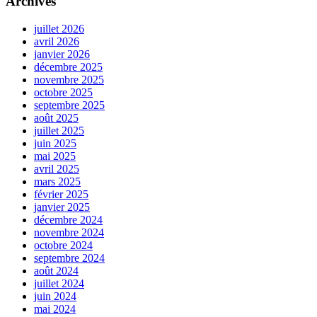
Archives
juillet 2026
avril 2026
janvier 2026
décembre 2025
novembre 2025
octobre 2025
septembre 2025
août 2025
juillet 2025
juin 2025
mai 2025
avril 2025
mars 2025
février 2025
janvier 2025
décembre 2024
novembre 2024
octobre 2024
septembre 2024
août 2024
juillet 2024
juin 2024
mai 2024