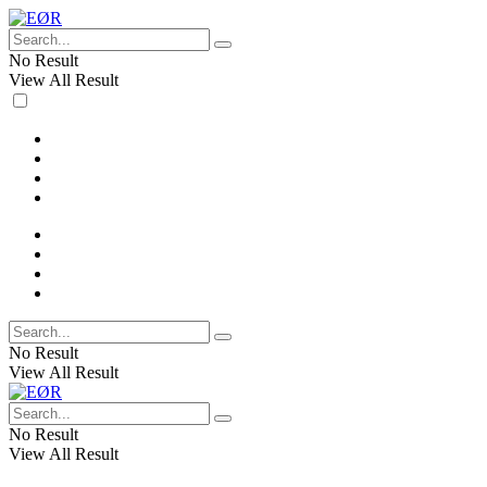
No Result
View All Result
No Result
View All Result
No Result
View All Result