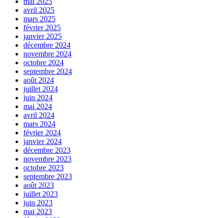
mai 2025
avril 2025
mars 2025
février 2025
janvier 2025
décembre 2024
novembre 2024
octobre 2024
septembre 2024
août 2024
juillet 2024
juin 2024
mai 2024
avril 2024
mars 2024
février 2024
janvier 2024
décembre 2023
novembre 2023
octobre 2023
septembre 2023
août 2023
juillet 2023
juin 2023
mai 2023