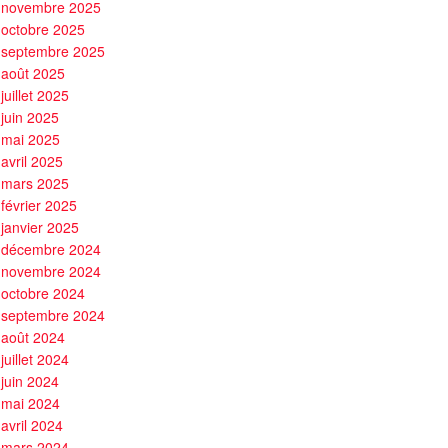
novembre 2025
octobre 2025
septembre 2025
août 2025
juillet 2025
juin 2025
mai 2025
avril 2025
mars 2025
février 2025
janvier 2025
décembre 2024
novembre 2024
octobre 2024
septembre 2024
août 2024
juillet 2024
juin 2024
mai 2024
avril 2024
mars 2024