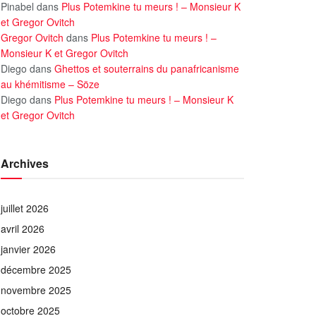
Pinabel
dans
Plus Potemkine tu meurs ! – Monsieur K
et Gregor Ovitch
Gregor Ovitch
dans
Plus Potemkine tu meurs ! –
Monsieur K et Gregor Ovitch
Diego
dans
Ghettos et souterrains du panafricanisme
au khémitisme – Söze
Diego
dans
Plus Potemkine tu meurs ! – Monsieur K
et Gregor Ovitch
Archives
juillet 2026
avril 2026
janvier 2026
décembre 2025
novembre 2025
octobre 2025