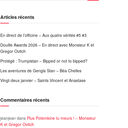
Articles récents
En direct de l’officine – Aux quatre vérités #5 #3
Douille Awards 2026 – En direct avec Monsieur K et
Gregor Ovitch
Protégé : Trumpistan – Bipped or not to bipped?
Les aventures de Gengis Stan – Béa Chelles
Vingt-deux janvier – Saints Vincent et Anastase
Commentaires récents
jeanjean
dans
Plus Potemkine tu meurs ! – Monsieur
K et Gregor Ovitch