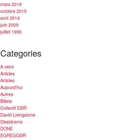
mars 2019
octobre 2015
avril 2014
juin 2009
juillet 1990
Categories
A venir
Articles
Articles
Aujourd'hui
Autres
Billets
Collectif EØR
David Livingstone
Dissidrama
DONE
EGREGOØR