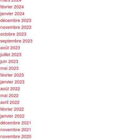
février 2024
janvier 2024
décembre 2023
novembre 2023
octobre 2023
septembre 2023
août 2023
juillet 2023
juin 2023
mai 2023
février 2023
janvier 2023
août 2022
mai 2022
avril 2022
février 2022
janvier 2022
décembre 2021
novembre 2021
novembre 2020