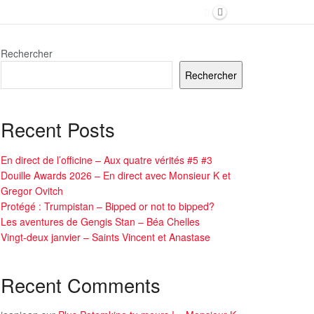
Rechercher
Rechercher
Recent Posts
En direct de l’officine – Aux quatre vérités #5 #3
Douille Awards 2026 – En direct avec Monsieur K et
Gregor Ovitch
Protégé : Trumpistan – Bipped or not to bipped?
Les aventures de Gengis Stan – Béa Chelles
Vingt-deux janvier – Saints Vincent et Anastase
Recent Comments